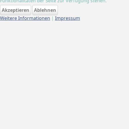
Funktionalitäten der Seite zur Verfügung stehen.
Akzeptieren
Ablehnen
Weitere Informationen
|
Impressum