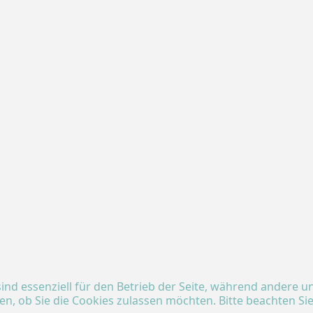
ind essenziell für den Betrieb der Seite, während andere u
en, ob Sie die Cookies zulassen möchten. Bitte beachten Si