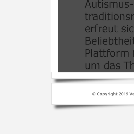
© Copyright 2019 Ve