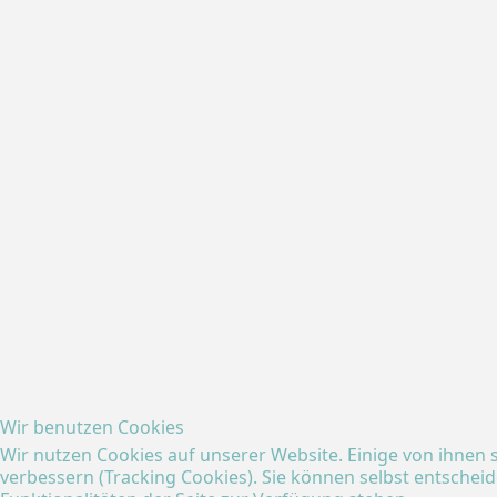
Wir benutzen Cookies
Wir nutzen Cookies auf unserer Website. Einige von ihnen s
verbessern (Tracking Cookies). Sie können selbst entscheid