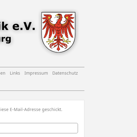
nen
Links
Impressum
Datenschutz
iese E-Mail-Adresse geschickt.