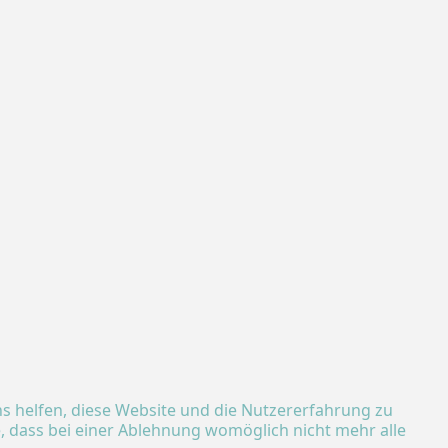
ns helfen, diese Website und die Nutzererfahrung zu
e, dass bei einer Ablehnung womöglich nicht mehr alle