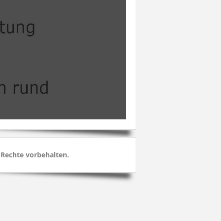
 Rechte vorbehalten.