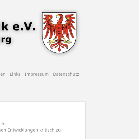
nen
Links
Impressum
Datenschutz
eln,
en Entwicklungen kritisch zu