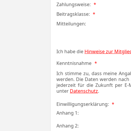
Zahlungsweise:
Beitragsklasse:
Mitteilungen:
Ich habe die
Hinweise zur Mitglie
Kenntnisnahme
Ich stimme zu, dass meine Anga
werden. Die Daten werden nach a
jederzeit für die Zukunft per E
unter
Datenschutz
.
Einwilligungserklärung:
Anhang 1:
Anhang 2: