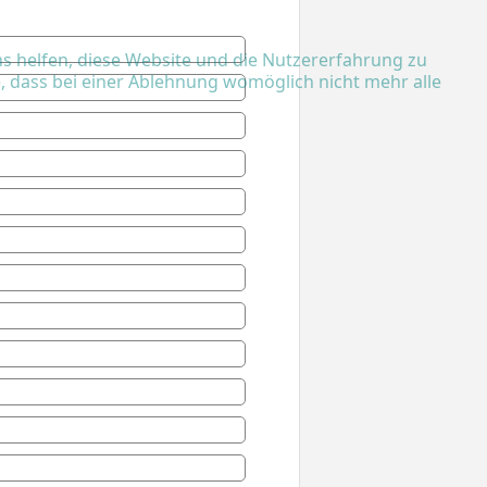
ns helfen, diese Website und die Nutzererfahrung zu
e, dass bei einer Ablehnung womöglich nicht mehr alle