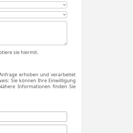
ere sie hiermit.
Anfrage erhoben und verarbeitet
is: Sie können Ihre Einwilligung
Nähere Informationen finden Sie